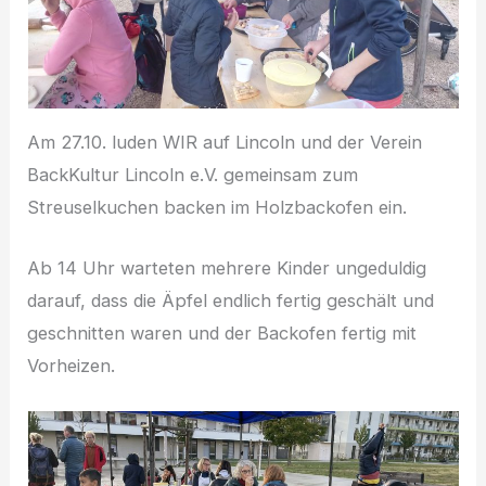
Am 27.10. luden WIR auf Lincoln und der Verein
BackKultur Lincoln e.V. gemeinsam zum
Streuselkuchen backen im Holzbackofen ein.
Ab 14 Uhr warteten mehrere Kinder ungeduldig
darauf, dass die Äpfel endlich fertig geschält und
geschnitten waren und der Backofen fertig mit
Vorheizen.