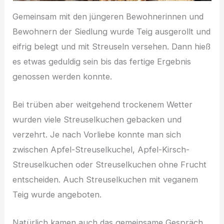
Gemeinsam mit den jüngeren Bewohnerinnen und
Bewohnern der Siedlung wurde Teig ausgerollt und
eifrig belegt und mit Streuseln versehen. Dann hieß
es etwas geduldig sein bis das fertige Ergebnis
genossen werden konnte.
Bei trüben aber weitgehend trockenem Wetter
wurden viele Streuselkuchen gebacken und
verzehrt. Je nach Vorliebe konnte man sich
zwischen Apfel-Streuselkuchel, Apfel-Kirsch-
Streuselkuchen oder Streuselkuchen ohne Frucht
entscheiden. Auch Streuselkuchen mit veganem
Teig wurde angeboten.
Natürlich kamen auch das gemeinsame Gespräch