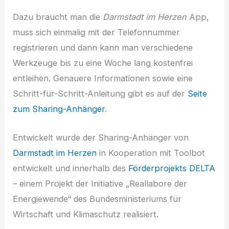
Dazu braucht man die
Darmstadt im Herzen
App,
muss sich einmalig mit der Telefonnummer
registrieren und dann kann man verschiedene
Werkzeuge bis zu eine Woche lang kostenfrei
entleihen. Genauere Informationen sowie eine
Schritt-für-Schritt-Anleitung gibt es auf der
Seite
zum Sharing-Anhänger
.
Entwickelt wurde der Sharing-Anhänger von
Darmstadt im Herzen
in Kooperation mit Toolbot
entwickelt und innerhalb des
Förderprojekts DELTA
– einem Projekt der Initiative „Reallabore der
Energiewende“ des Bundesministeriums für
Wirtschaft und Klimaschutz realisiert.