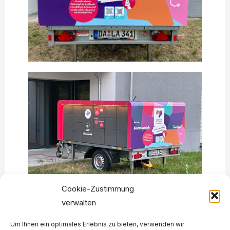
Cookie-Zustimmung
verwalten
Um Ihnen ein optimales Erlebnis zu bieten, verwenden wir