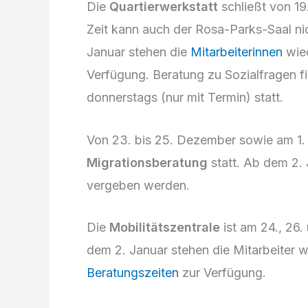
Die
Quartierwerkstatt
schließt von 19
Zeit kann auch der Rosa-Parks-Saal ni
Januar stehen die
Mitarbeiterinnen
wied
Verfügung. Beratung zu Sozialfragen 
donnerstags (nur mit Termin) statt.
Von 23. bis 25. Dezember sowie am 1. 
Migrationsberatung
statt. Ab dem 2.
vergeben werden.
Die
Mobilitätszentrale
ist am 24., 26
dem 2. Januar stehen die Mitarbeiter 
Beratungszeiten
zur Verfügung.