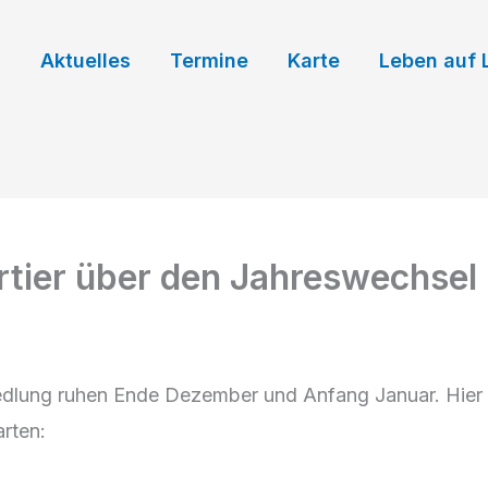
Aktuelles
Termine
Karte
Leben auf 
rtier über den Jahreswechsel
Siedlung ruhen Ende Dezember und Anfang Januar. Hier 
arten: