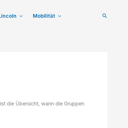
Suchen
Lincoln
Mobilität
ist die Übersicht, wann die Gruppen