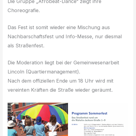
Die Gruppe „Afrobeat-Dance“ zeigt ihre
Choreografie.
Das Fest ist somit wieder eine Mischung aus
Nachbarschaftsfest und Info-Messe, nur diesmal
als Straßenfest.
Die Moderation liegt bei der Gemeinwesenarbeit
Lincoln (Quartiermanagement).
Nach dem offiziellen Ende um 18 Uhr wird mit
vereinten Kräften die Straße wieder geräumt.