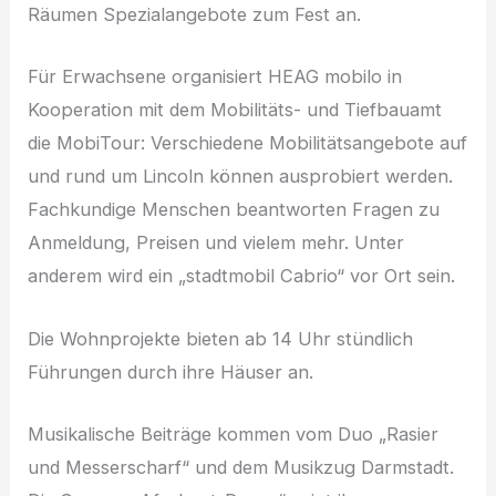
Räumen Spezialangebote zum Fest an.
Für Erwachsene organisiert HEAG mobilo in
Kooperation mit dem Mobilitäts- und Tiefbauamt
die MobiTour: Verschiedene Mobilitätsangebote auf
und rund um Lincoln können ausprobiert werden.
Fachkundige Menschen beantworten Fragen zu
Anmeldung, Preisen und vielem mehr. Unter
anderem wird ein „stadtmobil Cabrio“ vor Ort sein.
Die Wohnprojekte bieten ab 14 Uhr stündlich
Führungen durch ihre Häuser an.
Musikalische Beiträge kommen vom Duo „Rasier
und Messerscharf“ und dem Musikzug Darmstadt.