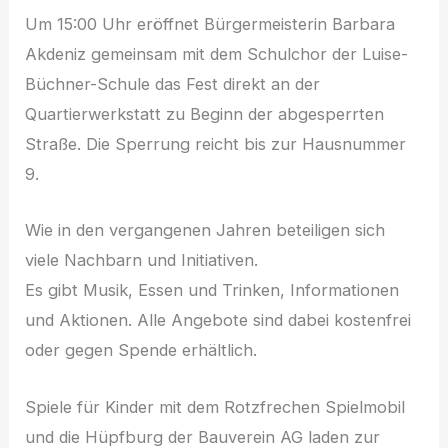
Um 15:00 Uhr eröffnet Bürgermeisterin Barbara
Akdeniz gemeinsam mit dem Schulchor der Luise-
Büchner-Schule das Fest direkt an der
Quartierwerkstatt zu Beginn der abgesperrten
Straße. Die Sperrung reicht bis zur Hausnummer
9.
Wie in den vergangenen Jahren beteiligen sich
viele Nachbarn und Initiativen.
Es gibt Musik, Essen und Trinken, Informationen
und Aktionen. Alle Angebote sind dabei kostenfrei
oder gegen Spende erhältlich.
Spiele für Kinder mit dem Rotzfrechen Spielmobil
und die Hüpfburg der Bauverein AG laden zur