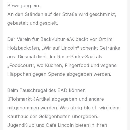
Bewegung ein.
An den Ständen auf der Straße wird geschminkt,
gebastelt und gespielt.
Der Verein für BackKultur e.V. backt vor Ort im
Holzbackofen, „Wir auf Lincoln“ schenkt Getränke
aus. Diesmal dient der Rosa-Parks-Saal als
„Foodcourt“, wo Kuchen, Fingerfood und vegane
Häppchen gegen Spende abgegeben werden.
Beim Tauschregal des EAD können
(Flohmarkt-)Artikel abgegeben und andere
mitgenommen werden. Was übrig bleibt, wird dem
Kaufhaus der Gelegenheiten übergeben.
JugendKlub und Café Lincoln bieten in ihren