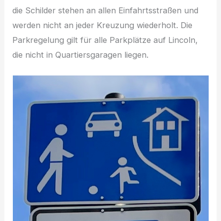
die Schilder stehen an allen Einfahrtsstraßen und
werden nicht an jeder Kreuzung wiederholt. Die
Parkregelung gilt für alle Parkplätze auf Lincoln,
die nicht in Quartiersgaragen liegen.