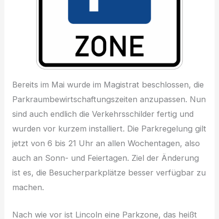
Bereits im Mai wurde im Magistrat beschlossen, die
Parkraumbewirtschaftungszeiten anzupassen. Nun
sind auch endlich die Verkehrsschilder fertig und
wurden vor kurzem installiert. Die Parkregelung gilt
jetzt von 6 bis 21 Uhr an allen Wochentagen, also
auch an Sonn- und Feiertagen. Ziel der Änderung
ist es, die Besucherparkplätze besser verfügbar zu
machen.
Nach wie vor ist Lincoln eine Parkzone, das heißt