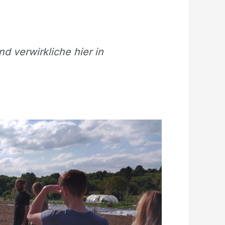
d verwirkliche hier in