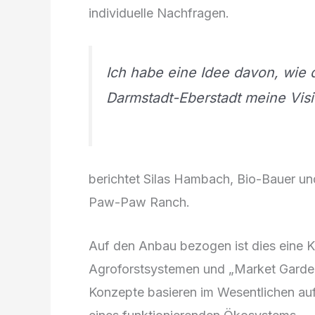
individuelle Nachfragen.
Ich habe eine Idee davon, wie 
Darmstadt-Eberstadt meine Visi
berichtet Silas Hambach, Bio-Bauer un
Paw-Paw Ranch.
Auf den Anbau bezogen ist dies eine 
Agroforstsystemen und „Market Garde
Konzepte basieren im Wesentlichen au