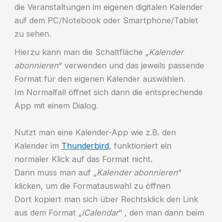
die Veranstaltungen im eigenen digitalen Kalender
auf dem PC/Notebook oder Smartphone/Tablet
zu sehen.
Hierzu kann man die Schaltfläche „
Kalender
abonnieren
“ verwenden und das jeweils passende
Format für den eigenen Kalender auswählen.
Im Normalfall öffnet sich dann die entsprechende
App mit einem Dialog.
Nutzt man eine Kalender-App wie z.B. den
Kalender im
Thunderbird
, funktioniert ein
normaler Klick auf das Format nicht.
Dann muss man auf „
Kalender abonnieren
“
klicken, um die Formatauswahl zu öffnen
Dort kopiert man sich über Rechtsklick den Link
aus dem Format „
iCalendar
“ , den man dann beim