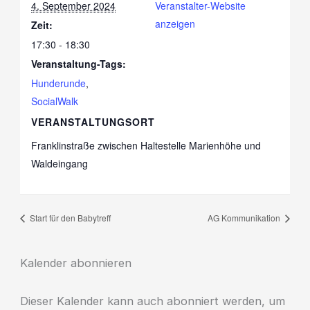
4. September 2024
Veranstalter-Website
anzeigen
Zeit:
17:30 - 18:30
Veranstaltung-Tags:
Hunderunde
,
SocialWalk
VERANSTALTUNGSORT
Franklinstraße zwischen Haltestelle Marienhöhe und
Waldeingang
Start für den Babytreff
AG Kommunikation
Kalender abonnieren
Dieser Kalender kann auch abonniert werden, um