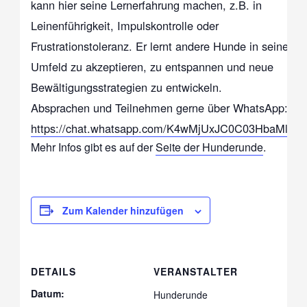
kann hier seine Lernerfahrung machen, z.B. in
Leinenführigkeit, Impulskontrolle oder
Frustrationstoleranz. Er lernt andere Hunde in seinem
Umfeld zu akzeptieren, zu entspannen und neue
Bewältigungsstrategien zu entwickeln.
Absprachen und Teilnehmen gerne über WhatsApp:
https://chat.whatsapp.com/K4wMjUxJC0C03HbaMlFW
Mehr Infos gibt es auf der
Seite der Hunderunde
.
Zum Kalender hinzufügen
DETAILS
VERANSTALTER
Datum:
Hunderunde