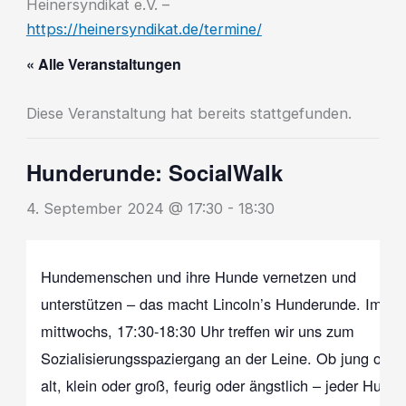
Heinersyndikat e.V. –
https://heinersyndikat.de/termine/
« Alle Veranstaltungen
Diese Veranstaltung hat bereits stattgefunden.
Hunderunde: SocialWalk
4. September 2024 @ 17:30
-
18:30
Hundemenschen und ihre Hunde vernetzen und
unterstützen – das macht Lincoln’s Hunderunde. Imme
mittwochs, 17:30-18:30 Uhr treffen wir uns zum
Sozialisierungsspaziergang an der Leine. Ob jung oder
alt, klein oder groß, feurig oder ängstlich – jeder Hund