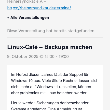
Heinersyndikat e.V. –
https://heinersyndikat.de/termine/
« Alle Veranstaltungen
Diese Veranstaltung hat bereits stattgefunden.
Linux-Café – Backups machen
9. Oktober 2025 @ 15:00
-
19:00
Im Herbst diesen Jahres läuft der Support für
Windows 10 aus. Viele ältere Rechner lassen sich
nicht mehr auf Windows 11 umstellen, können
aber problemlos mit Linux betrieben werden.
Heute werden Sicherungen der bestehenden
Systeme angefertigt. Eine
Anmeldung
ist