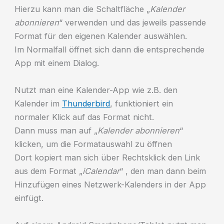
Hierzu kann man die Schaltfläche „
Kalender
abonnieren
“ verwenden und das jeweils passende
Format für den eigenen Kalender auswählen.
Im Normalfall öffnet sich dann die entsprechende
App mit einem Dialog.
Nutzt man eine Kalender-App wie z.B. den
Kalender im
Thunderbird
, funktioniert ein
normaler Klick auf das Format nicht.
Dann muss man auf „
Kalender abonnieren
“
klicken, um die Formatauswahl zu öffnen
Dort kopiert man sich über Rechtsklick den Link
aus dem Format „
iCalendar
“ , den man dann beim
Hinzufügen eines Netzwerk-Kalenders in der App
einfügt.