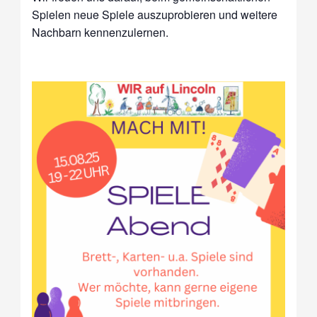
Spielen neue Spiele auszuprobieren und weitere
Nachbarn kennenzulernen.