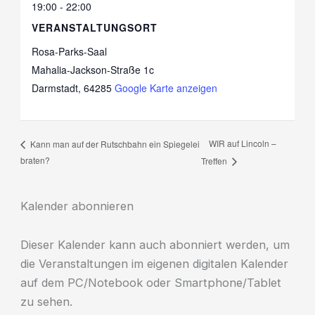
19:00 - 22:00
VERANSTALTUNGSORT
Rosa-Parks-Saal
Mahalia-Jackson-Straße 1c
Darmstadt
,
64285
Google Karte anzeigen
WIR auf Lincoln –
Kann man auf der Rutschbahn ein Spiegelei
braten?
Treffen
Kalender abonnieren
Dieser Kalender kann auch abonniert werden, um
die Veranstaltungen im eigenen digitalen Kalender
auf dem PC/Notebook oder Smartphone/Tablet
zu sehen.