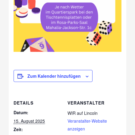
Zum Kalender hinzufügen
DETAILS
VERANSTALTER
Datum:
WIR auf Lincoln
15. August 2025
Veranstalter-Website
anzeigen
Zeit: