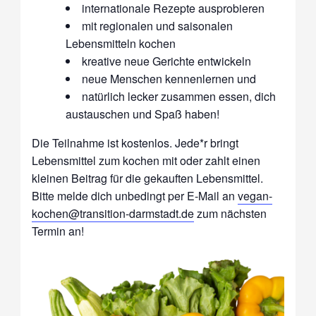
internationale Rezepte ausprobieren
mit regionalen und saisonalen
Lebensmitteln kochen
kreative neue Gerichte entwickeln
neue Menschen kennenlernen und
natürlich lecker zusammen essen, dich
austauschen und Spaß haben!
Die Teilnahme ist kostenlos. Jede*r bringt
Lebensmittel zum kochen mit oder zahlt einen
kleinen Beitrag für die gekauften Lebensmittel.
Bitte melde dich unbedingt per E-Mail an
vegan-
kochen@transition-darmstadt.de
zum nächsten
Termin an!