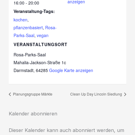
anzeigen
16:00 - 20:00
Veranstaltung-Tags:
kochen
,
pflanzenbasiert
,
Rosa-
Parks-Saal
,
vegan
VERANSTALTUNGSORT
Rosa-Parks-Saal
Mahalia-Jackson-Straße 1c
Darmstadt
,
64285
Google Karte anzeigen
Planungsgruppe Märkte
Clean Up Day Lincoln Siedlung
Kalender abonnieren
Dieser Kalender kann auch abonniert werden, um