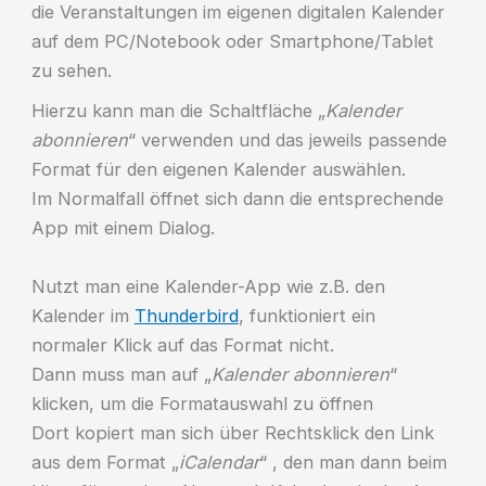
die Veranstaltungen im eigenen digitalen Kalender
auf dem PC/Notebook oder Smartphone/Tablet
zu sehen.
Hierzu kann man die Schaltfläche „
Kalender
abonnieren
“ verwenden und das jeweils passende
Format für den eigenen Kalender auswählen.
Im Normalfall öffnet sich dann die entsprechende
App mit einem Dialog.
Nutzt man eine Kalender-App wie z.B. den
Kalender im
Thunderbird
, funktioniert ein
normaler Klick auf das Format nicht.
Dann muss man auf „
Kalender abonnieren
“
klicken, um die Formatauswahl zu öffnen
Dort kopiert man sich über Rechtsklick den Link
aus dem Format „
iCalendar
“ , den man dann beim