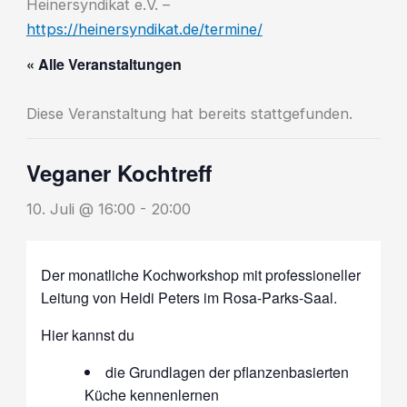
Heinersyndikat e.V. –
https://heinersyndikat.de/termine/
« Alle Veranstaltungen
Diese Veranstaltung hat bereits stattgefunden.
Veganer Kochtreff
10. Juli @ 16:00
-
20:00
Der monatliche Kochworkshop mit professioneller
Leitung von Heidi Peters im Rosa-Parks-Saal.
Hier kannst du
die Grundlagen der pflanzenbasierten
Küche kennenlernen