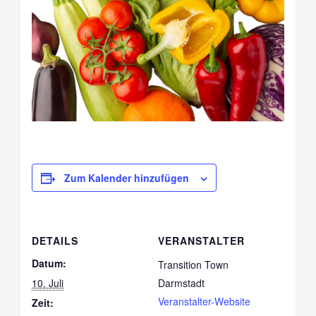
Zum Kalender hinzufügen
DETAILS
VERANSTALTER
Datum:
Transition Town
10. Juli
Darmstadt
Veranstalter-Website
Zeit: