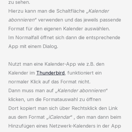
zu sehen.
Hierzu kann man die Schaltfläche „
Kalender
abonnieren
“ verwenden und das jeweils passende
Format für den eigenen Kalender auswählen.
Im Normalfall öffnet sich dann die entsprechende
App mit einem Dialog.
Nutzt man eine Kalender-App wie z.B. den
Kalender im
Thunderbird
, funktioniert ein
normaler Klick auf das Format nicht.
Dann muss man auf „
Kalender abonnieren
“
klicken, um die Formatauswahl zu öffnen
Dort kopiert man sich über Rechtsklick den Link
aus dem Format „
iCalendar
“ , den man dann beim
Hinzufügen eines Netzwerk-Kalenders in der App