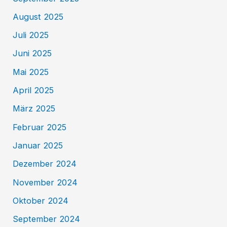
August 2025
Juli 2025
Juni 2025
Mai 2025
April 2025
März 2025
Februar 2025
Januar 2025
Dezember 2024
November 2024
Oktober 2024
September 2024