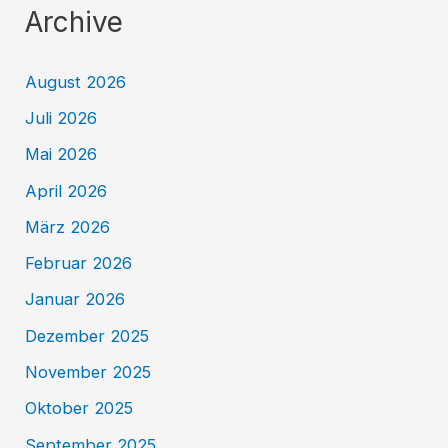
Archive
August 2026
Juli 2026
Mai 2026
April 2026
März 2026
Februar 2026
Januar 2026
Dezember 2025
November 2025
Oktober 2025
September 2025