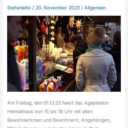
StefanieKo
/
20. November 2023
/
Allgemein
Am Freitag, den 01.12.23 feiert das Agaplesion
Heimathaus von 15 bis 18 Uhr mit allen
Bewohnerinnen und Bewohnern, Angehörigen,