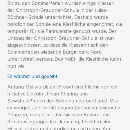
Bis zu den Sommerferien wurden einige Klassen
der Christoph-Graupner-Schule in der Luise-
Büchner-Schule unterrichtet. Deshalb wurde
nördlich der Schule eine Kiesfläche eingerichtet, die
temporär für die Fahrdienste genutzt wurde. Der
Umbau der Christoph-Graupner-Schule ist nun
abgeschlossen, so dass die Klassen nach den
Sommerferien wieder im Bürgerpark Nord
unterrichtet werden. Das heißt, die Kiesfläche kann
nun wie
Es wächst und gedeiht
Anfang Mai wurde am Kreisel eine Fläche von der
Initiative Lincoln Urban Sharing und
Bewohner*innen der Siedlung neu bepflanzt. Wie
im vorigen Jahr direkt gegenüber sollen heimische
Pflanzen, die gut mit den hiesigen Boden- und
Klimabedingungen klar kommen, Insekten eine
Heimat bieten und natürlich uns erfreuen. Am