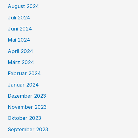
August 2024
Juli 2024
Juni 2024
Mai 2024
April 2024
März 2024
Februar 2024
Januar 2024
Dezember 2023
November 2023
Oktober 2023
September 2023