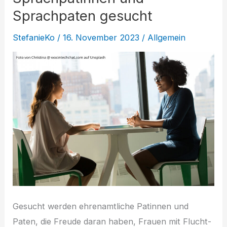
Sprachpaten gesucht
StefanieKo
/
16. November 2023
/
Allgemein
Gesucht werden ehrenamtliche Patinnen und
Paten, die Freude daran haben, Frauen mit Flucht-