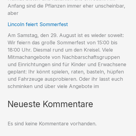
Anfang sind die Pflanzen immer eher unscheinbar,
aber
Lincoln feiert Sommerfest
Am Samstag, den 29. August ist es wieder soweit:
Wir feiern das große Sommerfest von 15:00 bis
18:00 Uhr. Diesmal rund um den Kreisel. Viele
Mitmachangebote von Nachbarschaftsgruppen
und Einrichtungen sind für Kinder und Erwachsene
geplant: Ihr könnt spielen, raten, basteln, hüpfen
und Fahrzeuge ausprobieren. Oder ihr lasst euch
schminken und über viele Angebote im
Neueste Kommentare
Es sind keine Kommentare vorhanden.