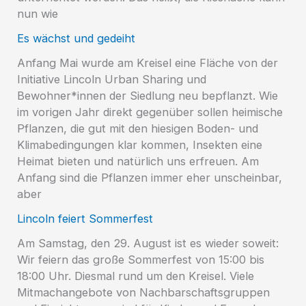
nun wie
Es wächst und gedeiht
Anfang Mai wurde am Kreisel eine Fläche von der
Initiative Lincoln Urban Sharing und
Bewohner*innen der Siedlung neu bepflanzt. Wie
im vorigen Jahr direkt gegenüber sollen heimische
Pflanzen, die gut mit den hiesigen Boden- und
Klimabedingungen klar kommen, Insekten eine
Heimat bieten und natürlich uns erfreuen. Am
Anfang sind die Pflanzen immer eher unscheinbar,
aber
Lincoln feiert Sommerfest
Am Samstag, den 29. August ist es wieder soweit:
Wir feiern das große Sommerfest von 15:00 bis
18:00 Uhr. Diesmal rund um den Kreisel. Viele
Mitmachangebote von Nachbarschaftsgruppen