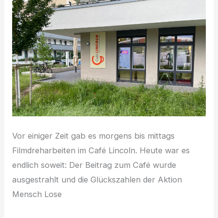
Vor einiger Zeit gab es morgens bis mittags
Filmdreharbeiten im Café Lincoln. Heute war es
endlich soweit: Der Beitrag zum Café wurde
ausgestrahlt und die Glückszahlen der Aktion
Mensch Lose