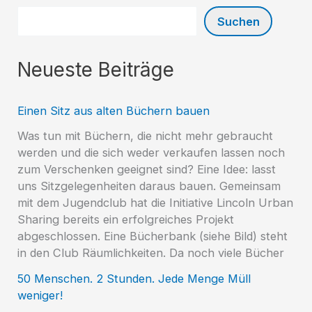
Suchen
Neueste Beiträge
Einen Sitz aus alten Büchern bauen
Was tun mit Büchern, die nicht mehr gebraucht
werden und die sich weder verkaufen lassen noch
zum Verschenken geeignet sind? Eine Idee: lasst
uns Sitzgelegenheiten daraus bauen. Gemeinsam
mit dem Jugendclub hat die Initiative Lincoln Urban
Sharing bereits ein erfolgreiches Projekt
abgeschlossen. Eine Bücherbank (siehe Bild) steht
in den Club Räumlichkeiten. Da noch viele Bücher
50 Menschen. 2 Stunden. Jede Menge Müll
weniger!