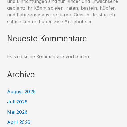
und Einrichtungen sind für Kinder und Erwachsene
geplant: Ihr könnt spielen, raten, basteln, hüpfen
und Fahrzeuge ausprobieren. Oder ihr lasst euch
schminken und über viele Angebote im
Neueste Kommentare
Es sind keine Kommentare vorhanden.
Archive
August 2026
Juli 2026
Mai 2026
April 2026