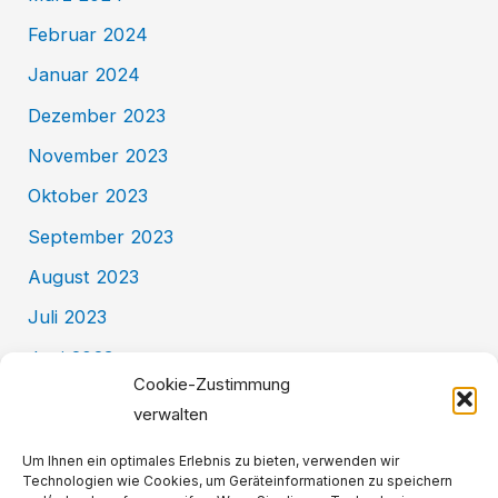
Februar 2024
Januar 2024
Dezember 2023
November 2023
Oktober 2023
September 2023
August 2023
Juli 2023
Juni 2023
Cookie-Zustimmung
Mai 2023
verwalten
Kategorien
Um Ihnen ein optimales Erlebnis zu bieten, verwenden wir
Technologien wie Cookies, um Geräteinformationen zu speichern