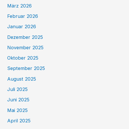
März 2026
Februar 2026
Januar 2026
Dezember 2025
November 2025
Oktober 2025
September 2025
August 2025
Juli 2025
Juni 2025
Mai 2025
April 2025