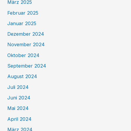
März 2025
Februar 2025
Januar 2025
Dezember 2024
November 2024
Oktober 2024
September 2024
August 2024
Juli 2024
Juni 2024
Mai 2024
April 2024
März 2024