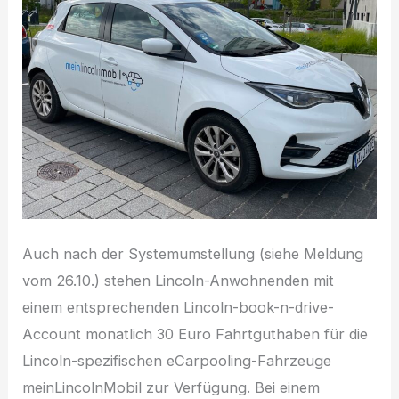
Auch nach der Systemumstellung (siehe Meldung
vom 26.10.) stehen Lincoln-Anwohnenden mit
einem entsprechenden Lincoln-book-n-drive-
Account monatlich 30 Euro Fahrtguthaben für die
Lincoln-spezifischen eCarpooling-Fahrzeuge
meinLincolnMobil zur Verfügung. Bei einem