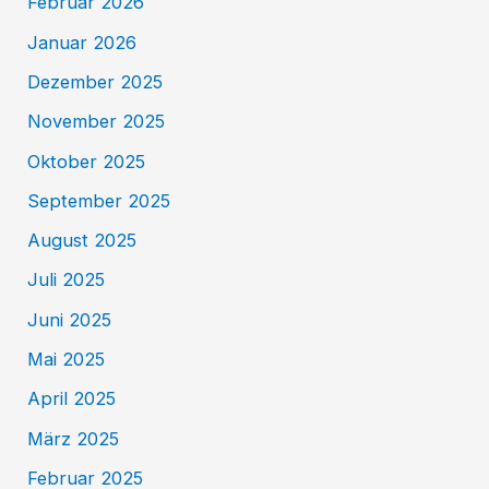
Februar 2026
Januar 2026
Dezember 2025
November 2025
Oktober 2025
September 2025
August 2025
Juli 2025
Juni 2025
Mai 2025
April 2025
März 2025
Februar 2025