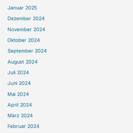
Januar 2025
Dezember 2024
November 2024
Oktober 2024
September 2024
August 2024
Juli 2024
Juni 2024
Mai 2024
April 2024
März 2024
Februar 2024