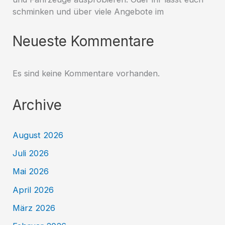
schminken und über viele Angebote im
Neueste Kommentare
Es sind keine Kommentare vorhanden.
Archive
August 2026
Juli 2026
Mai 2026
April 2026
März 2026