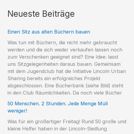
Neueste Beiträge
Einen Sitz aus alten Büchern bauen
Was tun mit Büchern, die nicht mehr gebraucht
werden und die sich weder verkaufen lassen noch
zum Verschenken geeignet sind? Eine Idee: lasst
uns Sitzgelegenheiten daraus bauen. Gemeinsam
mit dem Jugendclub hat die Initiative Lincoln Urban
Sharing bereits ein erfolgreiches Projekt
abgeschlossen. Eine Bücherbank (siehe Bild) steht
in den Club Räumlichkeiten. Da noch viele Bücher
50 Menschen. 2 Stunden. Jede Menge Müll
weniger!
Was für ein großartiger Freitag! Rund 50 große und
kleine Helfer haben in der Lincoln-Siedlung