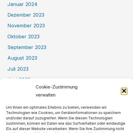
Januar 2024
Dezember 2023
November 2023
Oktober 2023
September 2023
August 2023
Juli 2023
Juni 2023
Cookie-Zustimmung
Mai 2023
verwalten
Kategorien
Um Ihnen ein optimales Erlebnis zu bieten, verwenden wir
Technologien wie Cookies, um Geräteinformationen zu speichern
und/oder darauf zuzugreifen. Wenn Sie diesen Technologien
zustimmen, können wir Daten wie das Surfverhalten oder eindeutige
Allgemein
IDs auf dieser Website verarbeiten. Wenn Sie Ihre Zustimmung nicht