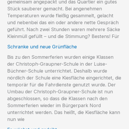
gemeinsam angepackt und das Quartier ein gutes
Stück sauberer gemacht. Bei angenehmen
Temperaturen wurde fleißig gesammelt, gelacht
und nebenbei das ein oder andere nette Gespräch
geführt. Nach zwei Stunden waren mehrere Säcke
Kleinmüll gefüllt – und die Stimmung? Bestens! Für
Schranke und neue Grünfläche
Bis zu den Sommerferien wurden einige Klassen
der Christoph-Graupner-Schule in der Luise-
Büchner-Schule unterrichtet. Deshalb wurde
nördlich der Schule eine Kiesfläche eingerichtet, die
temporär für die Fahrdienste genutzt wurde. Der
Umbau der Christoph-Graupner-Schule ist nun
abgeschlossen, so dass die Klassen nach den
Sommerferien wieder im Bürgerpark Nord
unterrichtet werden. Das heißt, die Kiesfläche kann
nun wie