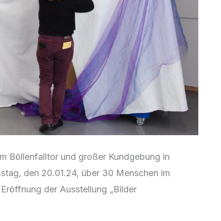
m Böllenfalltor und großer Kundgebung in
stag, den 20.01.24, über 30 Menschen im
 Eröffnung der Ausstellung „Bilder