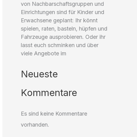
von Nachbarschaftsgruppen und
Einrichtungen sind für Kinder und
Erwachsene geplant: Ihr könnt
spielen, raten, basteln, hüpfen und
Fahrzeuge ausprobieren. Oder ihr
lasst euch schminken und über
viele Angebote im
Neueste
Kommentare
Es sind keine Kommentare
vorhanden.