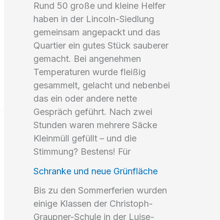
Rund 50 große und kleine Helfer
haben in der Lincoln-Siedlung
gemeinsam angepackt und das
Quartier ein gutes Stück sauberer
gemacht. Bei angenehmen
Temperaturen wurde fleißig
gesammelt, gelacht und nebenbei
das ein oder andere nette
Gespräch geführt. Nach zwei
Stunden waren mehrere Säcke
Kleinmüll gefüllt – und die
Stimmung? Bestens! Für
Schranke und neue Grünfläche
Bis zu den Sommerferien wurden
einige Klassen der Christoph-
Graupner-Schule in der Luise-