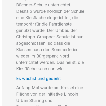
Büchner-Schule unterrichtet.
Deshalb wurde nördlich der Schule
eine Kiesfläche eingerichtet, die
temporär für die Fahrdienste
genutzt wurde. Der Umbau der
Christoph-Graupner-Schule ist nun
abgeschlossen, so dass die
Klassen nach den Sommerferien
wieder im Bürgerpark Nord
unterrichtet werden. Das heißt, die
Kiesfläche kann nun wie
Es wächst und gedeiht
Anfang Mai wurde am Kreisel eine
Fläche von der Initiative Lincoln
Urban Sharing und