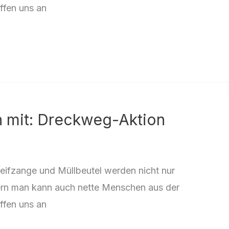
ffen uns an
h mit: Dreckweg-Aktion
eifzange und Müllbeutel werden nicht nur
rn man kann auch nette Menschen aus der
ffen uns an