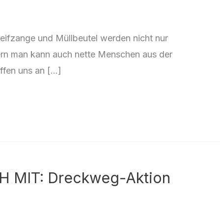
eifzange und Müllbeutel werden nicht nur
rn man kann auch nette Menschen aus der
ffen uns an […]
H MIT: Dreckweg-Aktion