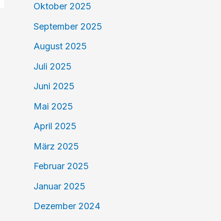
Oktober 2025
September 2025
August 2025
Juli 2025
Juni 2025
Mai 2025
April 2025
März 2025
Februar 2025
Januar 2025
Dezember 2024