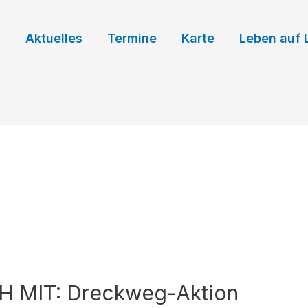
Aktuelles
Termine
Karte
Leben auf 
H MIT: Dreckweg-Aktion