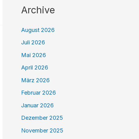
Archive
August 2026
Juli 2026
Mai 2026
April 2026
März 2026
Februar 2026
Januar 2026
Dezember 2025
November 2025