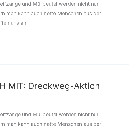
eifzange und Müllbeutel werden nicht nur
rn man kann auch nette Menschen aus der
ffen uns an
H MIT: Dreckweg-Aktion
eifzange und Müllbeutel werden nicht nur
rn man kann auch nette Menschen aus der