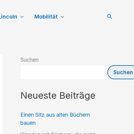
Suchen
Lincoln
Mobilität
Suchen
Suchen
Neueste Beiträge
Einen Sitz aus alten Büchern
bauen