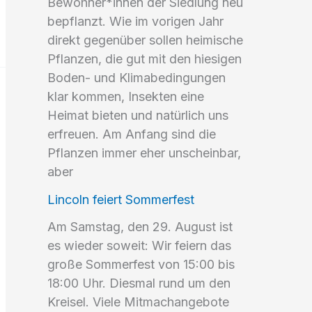
Bewohner*innen der Siedlung neu
bepflanzt. Wie im vorigen Jahr
direkt gegenüber sollen heimische
Pflanzen, die gut mit den hiesigen
Boden- und Klimabedingungen
klar kommen, Insekten eine
Heimat bieten und natürlich uns
erfreuen. Am Anfang sind die
Pflanzen immer eher unscheinbar,
aber
Lincoln feiert Sommerfest
Am Samstag, den 29. August ist
es wieder soweit: Wir feiern das
große Sommerfest von 15:00 bis
18:00 Uhr. Diesmal rund um den
Kreisel. Viele Mitmachangebote