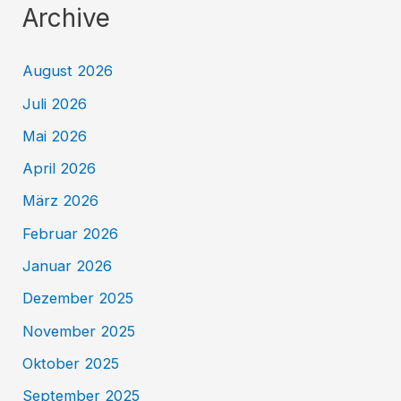
Archive
August 2026
Juli 2026
Mai 2026
April 2026
März 2026
Februar 2026
Januar 2026
Dezember 2025
November 2025
Oktober 2025
September 2025