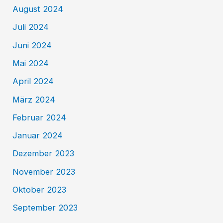
August 2024
Juli 2024
Juni 2024
Mai 2024
April 2024
März 2024
Februar 2024
Januar 2024
Dezember 2023
November 2023
Oktober 2023
September 2023