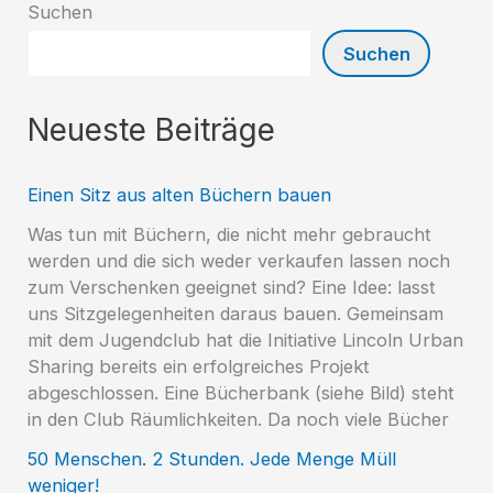
Suchen
Suchen
Neueste Beiträge
Einen Sitz aus alten Büchern bauen
Was tun mit Büchern, die nicht mehr gebraucht
werden und die sich weder verkaufen lassen noch
zum Verschenken geeignet sind? Eine Idee: lasst
uns Sitzgelegenheiten daraus bauen. Gemeinsam
mit dem Jugendclub hat die Initiative Lincoln Urban
Sharing bereits ein erfolgreiches Projekt
abgeschlossen. Eine Bücherbank (siehe Bild) steht
in den Club Räumlichkeiten. Da noch viele Bücher
50 Menschen. 2 Stunden. Jede Menge Müll
weniger!