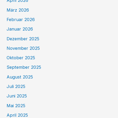
April 2026
März 2026
Februar 2026
Januar 2026
Dezember 2025
November 2025
Oktober 2025
September 2025
August 2025
Juli 2025
Juni 2025
Mai 2025
April 2025