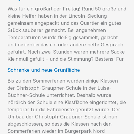
Was für ein großartiger Freitag! Rund 50 große und
kleine Helfer haben in der Lincoln-Siedlung
gemeinsam angepackt und das Quartier ein gutes
Stück sauberer gemacht. Bei angenehmen
Temperaturen wurde fleißig gesammelt, gelacht
und nebenbei das ein oder andere nette Gespräch
geführt. Nach zwei Stunden waren mehrere Säcke
Kleinmüll gefüllt – und die Stimmung? Bestens! Für
Schranke und neue Grünfläche
Bis zu den Sommerferien wurden einige Klassen
der Christoph-Graupner-Schule in der Luise-
Büchner-Schule unterrichtet. Deshalb wurde
nördlich der Schule eine Kiesfläche eingerichtet, die
temporär für die Fahrdienste genutzt wurde. Der
Umbau der Christoph-Graupner-Schule ist nun
abgeschlossen, so dass die Klassen nach den
Sommerferien wieder im Bürgerpark Nord