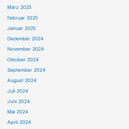
März 2025
Februar 2025
Januar 2025
Dezember 2024
November 2024
Oktober 2024
September 2024
August 2024
Juli 2024
Juni 2024
Mai 2024
April 2024