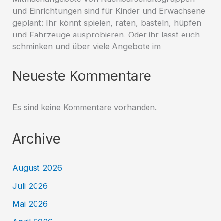
und Einrichtungen sind für Kinder und Erwachsene
geplant: Ihr könnt spielen, raten, basteln, hüpfen
und Fahrzeuge ausprobieren. Oder ihr lasst euch
schminken und über viele Angebote im
Neueste Kommentare
Es sind keine Kommentare vorhanden.
Archive
August 2026
Juli 2026
Mai 2026