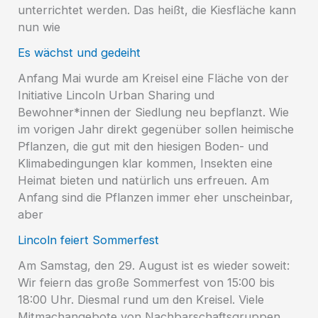
unterrichtet werden. Das heißt, die Kiesfläche kann
nun wie
Es wächst und gedeiht
Anfang Mai wurde am Kreisel eine Fläche von der
Initiative Lincoln Urban Sharing und
Bewohner*innen der Siedlung neu bepflanzt. Wie
im vorigen Jahr direkt gegenüber sollen heimische
Pflanzen, die gut mit den hiesigen Boden- und
Klimabedingungen klar kommen, Insekten eine
Heimat bieten und natürlich uns erfreuen. Am
Anfang sind die Pflanzen immer eher unscheinbar,
aber
Lincoln feiert Sommerfest
Am Samstag, den 29. August ist es wieder soweit:
Wir feiern das große Sommerfest von 15:00 bis
18:00 Uhr. Diesmal rund um den Kreisel. Viele
Mitmachangebote von Nachbarschaftsgruppen