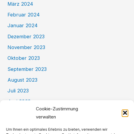
März 2024
Februar 2024
Januar 2024
Dezember 2023
November 2023
Oktober 2023
September 2023
August 2023
Juli 2023
Juni 2023
Cookie-Zustimmung
Mai 2023
verwalten
Kategorien
Um Ihnen ein optimales Erlebnis zu bieten, verwenden wir