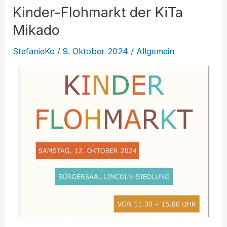
Kinder-Flohmarkt der KiTa
Mikado
StefanieKo
/
9. Oktober 2024
/
Allgemein