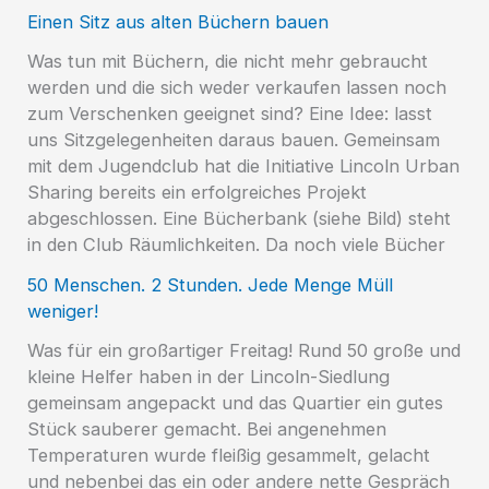
Einen Sitz aus alten Büchern bauen
Was tun mit Büchern, die nicht mehr gebraucht
werden und die sich weder verkaufen lassen noch
zum Verschenken geeignet sind? Eine Idee: lasst
uns Sitzgelegenheiten daraus bauen. Gemeinsam
mit dem Jugendclub hat die Initiative Lincoln Urban
Sharing bereits ein erfolgreiches Projekt
abgeschlossen. Eine Bücherbank (siehe Bild) steht
in den Club Räumlichkeiten. Da noch viele Bücher
50 Menschen. 2 Stunden. Jede Menge Müll
weniger!
Was für ein großartiger Freitag! Rund 50 große und
kleine Helfer haben in der Lincoln-Siedlung
gemeinsam angepackt und das Quartier ein gutes
Stück sauberer gemacht. Bei angenehmen
Temperaturen wurde fleißig gesammelt, gelacht
und nebenbei das ein oder andere nette Gespräch