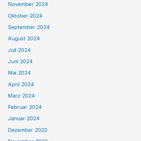
November 2024
Oktober 2024
September 2024
August 2024
Juli 2024
Juni 2024
Mai 2024
April 2024
März 2024
Februar 2024
Januar 2024
Dezember 2023