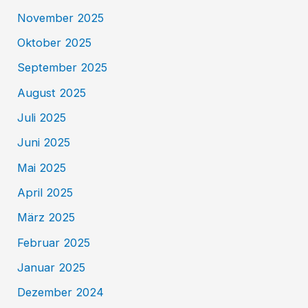
November 2025
Oktober 2025
September 2025
August 2025
Juli 2025
Juni 2025
Mai 2025
April 2025
März 2025
Februar 2025
Januar 2025
Dezember 2024