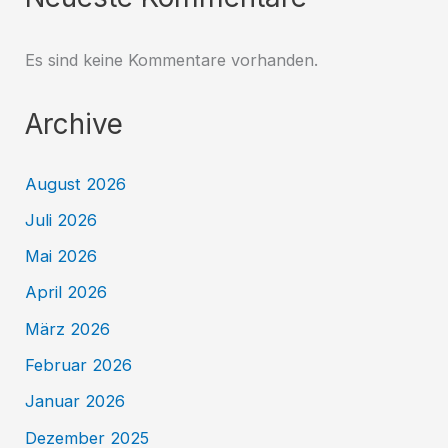
Es sind keine Kommentare vorhanden.
Archive
August 2026
Juli 2026
Mai 2026
April 2026
März 2026
Februar 2026
Januar 2026
Dezember 2025