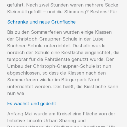
geführt. Nach zwei Stunden waren mehrere Säcke
Kleinmüll gefüllt – und die Stimmung? Bestens! Für
Schranke und neue Grünfläche
Bis zu den Sommerferien wurden einige Klassen
der Christoph-Graupner-Schule in der Luise-
Büchner-Schule unterrichtet. Deshalb wurde
nördlich der Schule eine Kiesfläche eingerichtet, die
temporär für die Fahrdienste genutzt wurde. Der
Umbau der Christoph-Graupner-Schule ist nun
abgeschlossen, so dass die Klassen nach den
Sommerferien wieder im Bürgerpark Nord
unterrichtet werden. Das heißt, die Kiesfläche kann
nun wie
Es wächst und gedeiht
Anfang Mai wurde am Kreisel eine Fläche von der
Initiative Lincoln Urban Sharing und