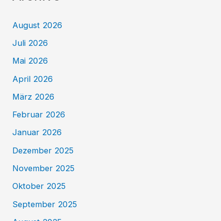
August 2026
Juli 2026
Mai 2026
April 2026
März 2026
Februar 2026
Januar 2026
Dezember 2025
November 2025
Oktober 2025
September 2025