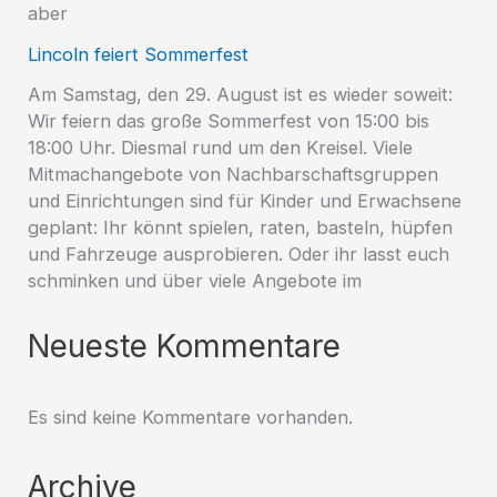
aber
Lincoln feiert Sommerfest
Am Samstag, den 29. August ist es wieder soweit:
Wir feiern das große Sommerfest von 15:00 bis
18:00 Uhr. Diesmal rund um den Kreisel. Viele
Mitmachangebote von Nachbarschaftsgruppen
und Einrichtungen sind für Kinder und Erwachsene
geplant: Ihr könnt spielen, raten, basteln, hüpfen
und Fahrzeuge ausprobieren. Oder ihr lasst euch
schminken und über viele Angebote im
Neueste Kommentare
Es sind keine Kommentare vorhanden.
Archive