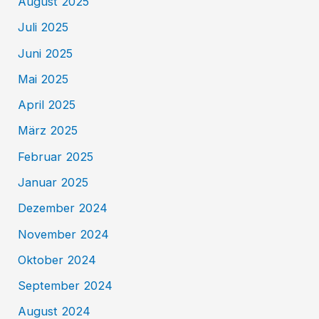
August 2025
Juli 2025
Juni 2025
Mai 2025
April 2025
März 2025
Februar 2025
Januar 2025
Dezember 2024
November 2024
Oktober 2024
September 2024
August 2024