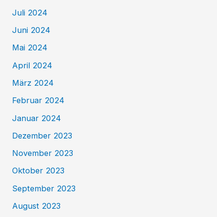
Juli 2024
Juni 2024
Mai 2024
April 2024
März 2024
Februar 2024
Januar 2024
Dezember 2023
November 2023
Oktober 2023
September 2023
August 2023