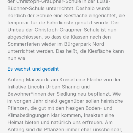
der Christoph-Graupner-Schule in der Luise-
Büchner-Schule unterrichtet. Deshalb wurde
nördlich der Schule eine Kiesfläche eingerichtet, die
temporär für die Fahrdienste genutzt wurde. Der
Umbau der Christoph-Graupner-Schule ist nun
abgeschlossen, so dass die Klassen nach den
Sommerferien wieder im Bürgerpark Nord
unterrichtet werden. Das heißt, die Kiesfläche kann
nun wie
Es wächst und gedeiht
Anfang Mai wurde am Kreisel eine Fläche von der
Initiative Lincoln Urban Sharing und
Bewohner*innen der Siedlung neu bepflanzt. Wie
im vorigen Jahr direkt gegenüber sollen heimische
Pflanzen, die gut mit den hiesigen Boden- und
Klimabedingungen klar kommen, Insekten eine
Heimat bieten und natürlich uns erfreuen. Am
Anfang sind die Pflanzen immer eher unscheinbar,