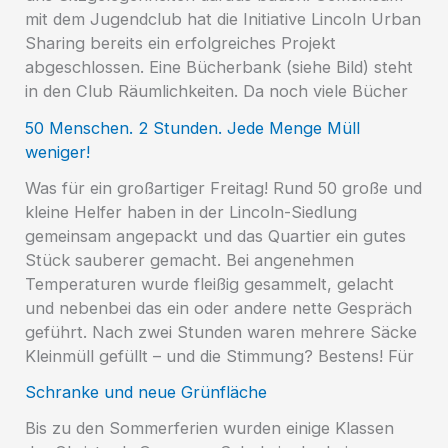
mit dem Jugendclub hat die Initiative Lincoln Urban
Sharing bereits ein erfolgreiches Projekt
abgeschlossen. Eine Bücherbank (siehe Bild) steht
in den Club Räumlichkeiten. Da noch viele Bücher
50 Menschen. 2 Stunden. Jede Menge Müll
weniger!
Was für ein großartiger Freitag! Rund 50 große und
kleine Helfer haben in der Lincoln-Siedlung
gemeinsam angepackt und das Quartier ein gutes
Stück sauberer gemacht. Bei angenehmen
Temperaturen wurde fleißig gesammelt, gelacht
und nebenbei das ein oder andere nette Gespräch
geführt. Nach zwei Stunden waren mehrere Säcke
Kleinmüll gefüllt – und die Stimmung? Bestens! Für
Schranke und neue Grünfläche
Bis zu den Sommerferien wurden einige Klassen