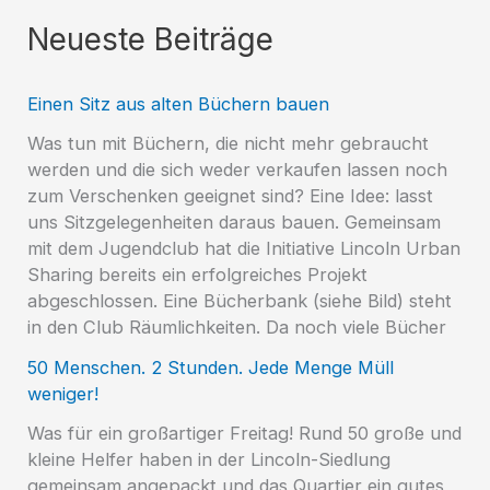
Neueste Beiträge
Einen Sitz aus alten Büchern bauen
Was tun mit Büchern, die nicht mehr gebraucht
werden und die sich weder verkaufen lassen noch
zum Verschenken geeignet sind? Eine Idee: lasst
uns Sitzgelegenheiten daraus bauen. Gemeinsam
mit dem Jugendclub hat die Initiative Lincoln Urban
Sharing bereits ein erfolgreiches Projekt
abgeschlossen. Eine Bücherbank (siehe Bild) steht
in den Club Räumlichkeiten. Da noch viele Bücher
50 Menschen. 2 Stunden. Jede Menge Müll
weniger!
Was für ein großartiger Freitag! Rund 50 große und
kleine Helfer haben in der Lincoln-Siedlung
gemeinsam angepackt und das Quartier ein gutes