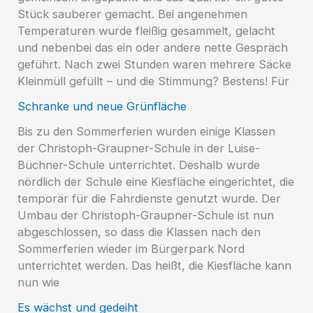
Stück sauberer gemacht. Bei angenehmen
Temperaturen wurde fleißig gesammelt, gelacht
und nebenbei das ein oder andere nette Gespräch
geführt. Nach zwei Stunden waren mehrere Säcke
Kleinmüll gefüllt – und die Stimmung? Bestens! Für
Schranke und neue Grünfläche
Bis zu den Sommerferien wurden einige Klassen
der Christoph-Graupner-Schule in der Luise-
Büchner-Schule unterrichtet. Deshalb wurde
nördlich der Schule eine Kiesfläche eingerichtet, die
temporär für die Fahrdienste genutzt wurde. Der
Umbau der Christoph-Graupner-Schule ist nun
abgeschlossen, so dass die Klassen nach den
Sommerferien wieder im Bürgerpark Nord
unterrichtet werden. Das heißt, die Kiesfläche kann
nun wie
Es wächst und gedeiht