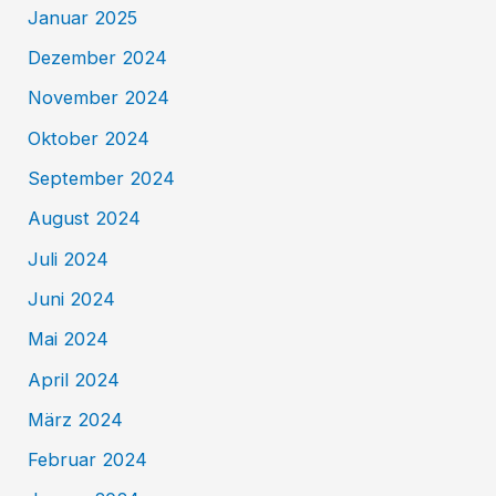
Januar 2025
Dezember 2024
November 2024
Oktober 2024
September 2024
August 2024
Juli 2024
Juni 2024
Mai 2024
April 2024
März 2024
Februar 2024