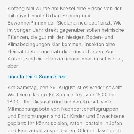
Anfang Mai wurde am Kreisel eine Fläche von der
Initiative Lincoln Urban Sharing und
Bewohner*innen der Siedlung neu bepflanzt. Wie
im vorigen Jahr direkt gegenüber sollen heimische
Pflanzen, die gut mit den hiesigen Boden- und
Klimabedingungen klar kommen, Insekten eine
Heimat bieten und natürlich uns erfreuen. Am
Anfang sind die Pflanzen immer eher unscheinbar,
aber
Lincoln feiert Sommerfest
Am Samstag, den 29. August ist es wieder soweit:
Wir feiern das große Sommerfest von 15:00 bis
18:00 Uhr. Diesmal rund um den Kreisel. Viele
Mitmachangebote von Nachbarschaftsgruppen
und Einrichtungen sind für Kinder und Erwachsene
geplant: Ihr könnt spielen, raten, basteln, hüpfen
und Fahrzeuge ausprobieren. Oder ihr lasst euch