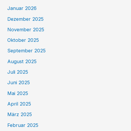
Januar 2026
Dezember 2025
November 2025
Oktober 2025
September 2025
August 2025
Juli 2025
Juni 2025
Mai 2025
April 2025
März 2025
Februar 2025