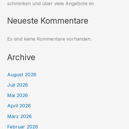
schminken und über viele Angebote im
Neueste Kommentare
Es sind keine Kommentare vorhanden.
Archive
August 2026
Juli 2026
Mai 2026
April 2026
März 2026
Februar 2026