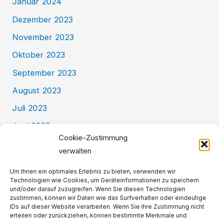
Januar 2024
Dezember 2023
November 2023
Oktober 2023
September 2023
August 2023
Juli 2023
Juni 2023
Cookie-Zustimmung
Mai 2023
verwalten
Kategorien
Um Ihnen ein optimales Erlebnis zu bieten, verwenden wir
Technologien wie Cookies, um Geräteinformationen zu speichern
und/oder darauf zuzugreifen. Wenn Sie diesen Technologien
zustimmen, können wir Daten wie das Surfverhalten oder eindeutige
Allgemein
IDs auf dieser Website verarbeiten. Wenn Sie Ihre Zustimmung nicht
erteilen oder zurückziehen, können bestimmte Merkmale und