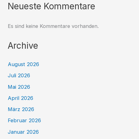
Neueste Kommentare
Es sind keine Kommentare vorhanden.
Archive
August 2026
Juli 2026
Mai 2026
April 2026
März 2026
Februar 2026
Januar 2026