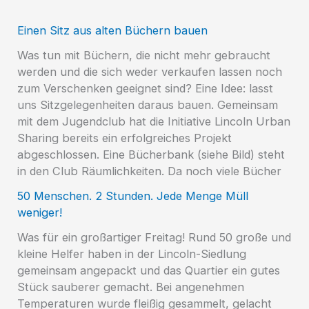
Einen Sitz aus alten Büchern bauen
Was tun mit Büchern, die nicht mehr gebraucht
werden und die sich weder verkaufen lassen noch
zum Verschenken geeignet sind? Eine Idee: lasst
uns Sitzgelegenheiten daraus bauen. Gemeinsam
mit dem Jugendclub hat die Initiative Lincoln Urban
Sharing bereits ein erfolgreiches Projekt
abgeschlossen. Eine Bücherbank (siehe Bild) steht
in den Club Räumlichkeiten. Da noch viele Bücher
50 Menschen. 2 Stunden. Jede Menge Müll
weniger!
Was für ein großartiger Freitag! Rund 50 große und
kleine Helfer haben in der Lincoln-Siedlung
gemeinsam angepackt und das Quartier ein gutes
Stück sauberer gemacht. Bei angenehmen
Temperaturen wurde fleißig gesammelt, gelacht