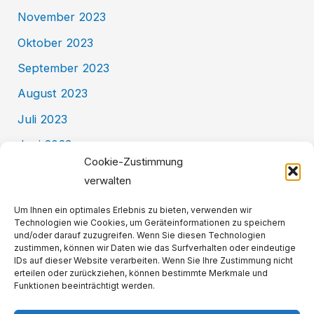
November 2023
Oktober 2023
September 2023
August 2023
Juli 2023
Juni 2023
Cookie-Zustimmung
Mai 2023
verwalten
Kategorien
Um Ihnen ein optimales Erlebnis zu bieten, verwenden wir
Technologien wie Cookies, um Geräteinformationen zu speichern
und/oder darauf zuzugreifen. Wenn Sie diesen Technologien
zustimmen, können wir Daten wie das Surfverhalten oder eindeutige
Allgemein
IDs auf dieser Website verarbeiten. Wenn Sie Ihre Zustimmung nicht
erteilen oder zurückziehen, können bestimmte Merkmale und
BackKultur
Funktionen beeinträchtigt werden.