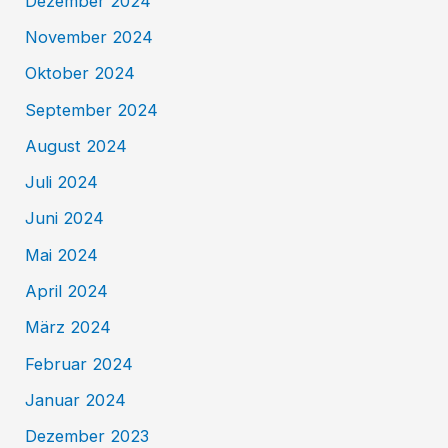
Dezember 2024
November 2024
Oktober 2024
September 2024
August 2024
Juli 2024
Juni 2024
Mai 2024
April 2024
März 2024
Februar 2024
Januar 2024
Dezember 2023