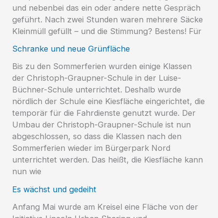
und nebenbei das ein oder andere nette Gespräch
geführt. Nach zwei Stunden waren mehrere Säcke
Kleinmüll gefüllt – und die Stimmung? Bestens! Für
Schranke und neue Grünfläche
Bis zu den Sommerferien wurden einige Klassen
der Christoph-Graupner-Schule in der Luise-
Büchner-Schule unterrichtet. Deshalb wurde
nördlich der Schule eine Kiesfläche eingerichtet, die
temporär für die Fahrdienste genutzt wurde. Der
Umbau der Christoph-Graupner-Schule ist nun
abgeschlossen, so dass die Klassen nach den
Sommerferien wieder im Bürgerpark Nord
unterrichtet werden. Das heißt, die Kiesfläche kann
nun wie
Es wächst und gedeiht
Anfang Mai wurde am Kreisel eine Fläche von der