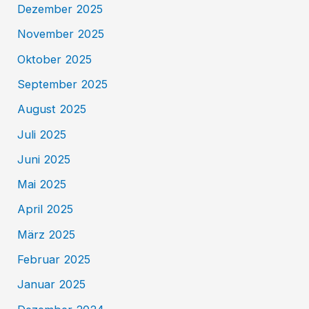
Dezember 2025
November 2025
Oktober 2025
September 2025
August 2025
Juli 2025
Juni 2025
Mai 2025
April 2025
März 2025
Februar 2025
Januar 2025